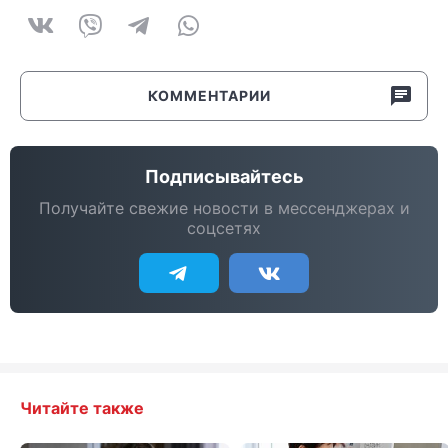
КОММЕНТАРИИ
Подписывайтесь
Получайте свежие новости в мессенджерах и
соцсетях
Читайте также