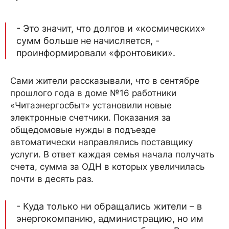
- Это значит, что долгов и «космических»
сумм больше не начисляется, -
проинформировали «фронтовики».
Сами жители рассказывали, что в сентябре
прошлого года в доме №16 работники
«Читаэнергосбыт» установили новые
электронные счетчики. Показания за
общедомовые нужды в подъезде
автоматически направлялись поставщику
услуги. В ответ каждая семья начала получать
счета, сумма за ОДН в которых увеличилась
почти в десять раз.
- Куда только ни обращались жители – в
энергокомпанию, администрацию, но им