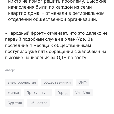
никто не помог решить проблему. Высокие
начисления были по каждой из семи
квартир дома, - отмечали в региональном
отделении общественной организации.
«Народный фронт» отмечает, что это далеко не
первый подобный случай в Улан-Удэ. За
последние 4 месяца к общественникам
поступило уже пять обращений с жалобами на
высокие начисления за ОДН по свету.
Автор:
электроэнергия
общественники
ОНФ
жилье
Прокуратура
Город
УланУдэ
Бурятия
Общество