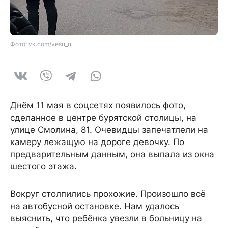
Фото: vk.com/vesu_u
Днём 11 мая в соцсетях появилось фото,
сделанное в центре бурятской столицы, на
улице Смолина, 81. Очевидцы запечатлели на
камеру лежащую на дороге девочку. По
предварительным данным, она выпала из окна
шестого этажа.
Вокруг столпились прохожие. Произошло всё
на автобусной остановке. Нам удалось
выяснить, что ребёнка увезли в больницу на