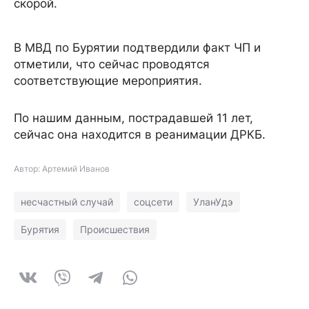
скорой.
В МВД по Бурятии подтвердили факт ЧП и
отметили, что сейчас проводятся
соответствующие мероприятия.
По нашим данным, пострадавшей 11 лет,
сейчас она находится в реанимации ДРКБ.
Автор: Артемий Иванов
несчастный случай
соцсети
УланУдэ
Бурятия
Происшествия