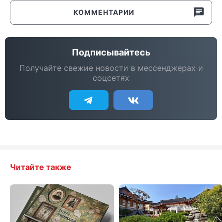
КОММЕНТАРИИ
Подписывайтесь
Получайте свежие новости в мессенджерах и
соцсетях
Читайте также