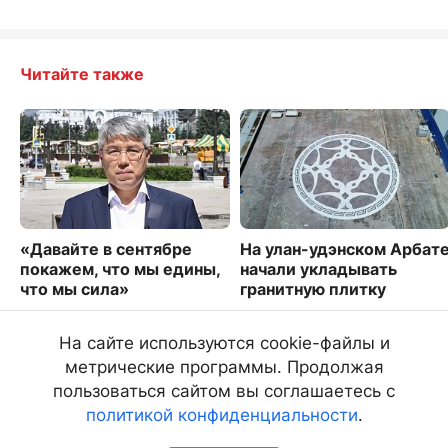
Читайте также
«Давайте в сентябре
На улан-удэнском Арбат
покажем, что мы едины,
начали укладывать
что мы сила»
гранитную плитку
4151
2074
На сайте используются cookie-файлы и
метрические программы. Продолжая
пользоваться сайтом вы соглашаетесь с
политикой конфиденциальности
.