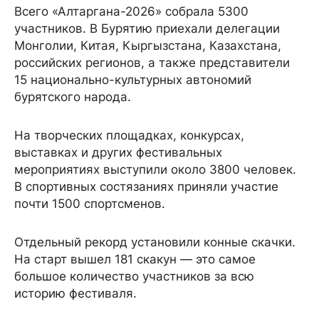
Всего «Алтаргана-2026» собрала 5300
участников. В Бурятию приехали делегации
Монголии, Китая, Кыргызстана, Казахстана,
российских регионов, а также представители
15 национально-культурных автономий
бурятского народа.
На творческих площадках, конкурсах,
выставках и других фестивальных
мероприятиях выступили около 3800 человек.
В спортивных состязаниях приняли участие
почти 1500 спортсменов.
Отдельный рекорд установили конные скачки.
На старт вышел 181 скакун — это самое
большое количество участников за всю
историю фестиваля.