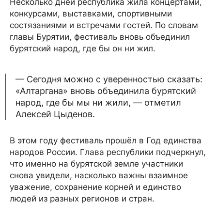
Несколько дней республика жила концертами,
конкурсами, выставками, спортивными
состязаниями и встречами гостей. По словам
главы Бурятии, фестиваль вновь объединил
бурятский народ, где бы он ни жил.
— Сегодня можно с уверенностью сказать:
«Алтаргана» вновь объединила бурятский
народ, где бы мы ни жили, — отметил
Алексей Цыденов.
В этом году фестиваль прошёл в Год единства
народов России. Глава республики подчеркнул,
что именно на бурятской земле участники
снова увидели, насколько важны взаимное
уважение, сохранение корней и единство
людей из разных регионов и стран.