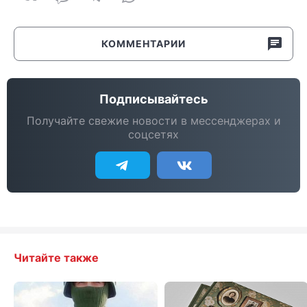
КОММЕНТАРИИ
Подписывайтесь
Получайте свежие новости в мессенджерах и
соцсетях
Читайте также