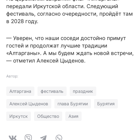
передали Иркутской области. Следующий
фестиваль, согласно очередности, пройдёт там
в 2028 году.
— Уверен, что наши соседи достойно примут
гостей и продолжат лучшие традиции
«Алтарганы». А мы будем ждать новой встречи,
— отметил Алексей Цыденов.
Автор:
Алтаргана
фестиваль
праздник
Алексей Цыденов
глава Бурятии
Бурятия
Иркутск
Общество
Азия