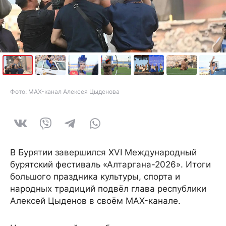
Фото: MAX-канал Алексея Цыденова
В Бурятии завершился XVI Международный
бурятский фестиваль «Алтаргана-2026». Итоги
большого праздника культуры, спорта и
народных традиций подвёл глава республики
Алексей Цыденов в своём MAX-канале.