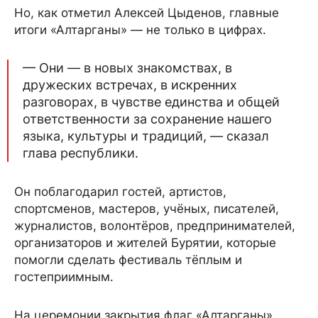
Но, как отметил Алексей Цыденов, главные
итоги «Алтарганы» — не только в цифрах.
— Они — в новых знакомствах, в
дружеских встречах, в искренних
разговорах, в чувстве единства и общей
ответственности за сохранение нашего
языка, культуры и традиций, — сказал
глава республики.
Он поблагодарил гостей, артистов,
спортсменов, мастеров, учёных, писателей,
журналистов, волонтёров, предпринимателей,
организаторов и жителей Бурятии, которые
помогли сделать фестиваль тёплым и
гостеприимным.
На церемонии закрытия флаг «Алтарганы»