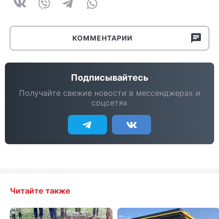
КОММЕНТАРИИ
Подписывайтесь
Получайте свежие новости в мессенджерах и
соцсетях
Читайте также