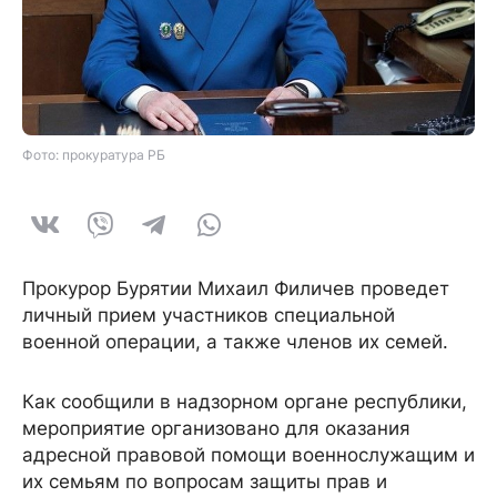
Фото: прокуратура РБ
Прокурор Бурятии Михаил Филичев проведет
личный прием участников специальной
военной операции, а также членов их семей.
Как сообщили в надзорном органе республики,
мероприятие организовано для оказания
адресной правовой помощи военнослужащим и
их семьям по вопросам защиты прав и