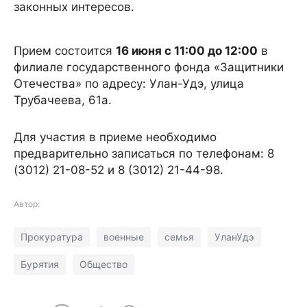
законных интересов.
Прием состоится
16 июня с 11:00 до 12:00
в
филиале государственного фонда «Защитники
Отечества» по адресу: Улан-Удэ, улица
Трубачеева, 61а.
Для участия в приеме необходимо
предварительно записаться по телефонам: 8
(3012) 21-08-52 и 8 (3012) 21-44-98.
Автор:
Прокуратура
военные
семья
УланУдэ
Бурятия
Общество