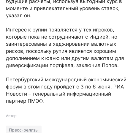
будущие расчеты, используя выгодный курс в
моменте и привлекательный уровень ставок,
указал он.
Интерес к рупии появляется у тех игроков,
которые пока не сотрудничают с Индией, но
заинтересованы в хеджировании валютных
рисков, поскольку рупия является хорошим
дополнением к юаню или другим валютам для
диверсификации портфеля, заключил Попов.
Петербургский международный экономический
форум в этом году пройдет с 3 по 6 июня. РИА
Новости – генеральный информационный
партнер ПМЭФ.
Автор:
Пресс-релизы