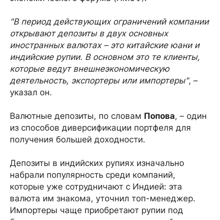
"В период действующих ограничений компании
открывают депозиты в двух основных
иностранных валютах – это китайские юани и
индийские рупии. В основном это те клиенты,
которые ведут внешнеэкономическую
деятельность, экспортеры или импортеры"
, –
указал он.
Валютные депозиты, по словам
Попова
, – один
из способов диверсификации портфеля для
получения большей доходности.
Депозиты в индийских рупиях изначально
набрали популярность среди компаний,
которые уже сотрудничают с Индией: эта
валюта им знакома, уточнил топ-менеджер.
Импортеры чаще приобретают рупии под