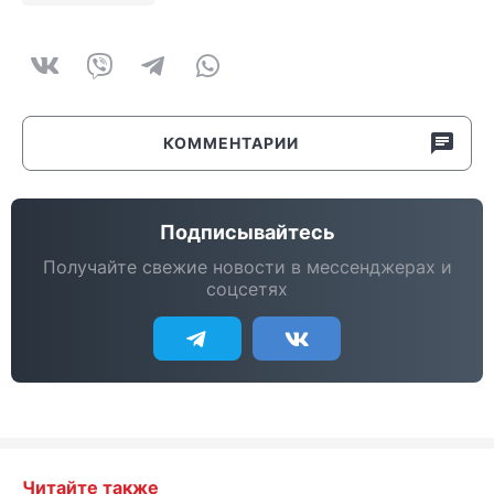
КОММЕНТАРИИ
Подписывайтесь
Получайте свежие новости в мессенджерах и
соцсетях
Читайте также