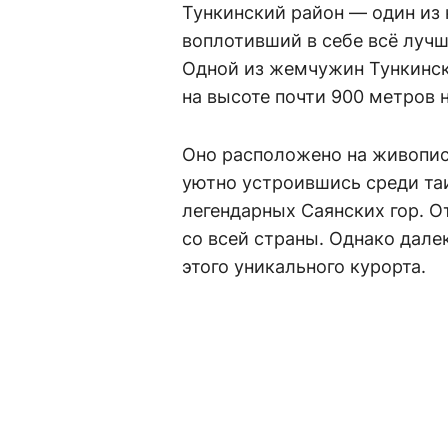
Тункинский район — один из
воплотивший в себе всё лучш
Одной из жемчужин Тункинск
на высоте почти 900 метров 
Оно расположено на живопис
уютно устроившись среди та
легендарных Саянских гор. 
со всей страны. Однако далек
этого уникального курорта.