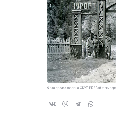
Фото предоставлено СКУП РБ "Байкалкурор