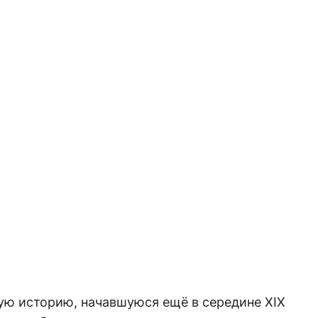
ую историю, начавшуюся ещё в середине XIX