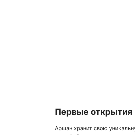
Первые открытия
Аршан хранит свою уникальн