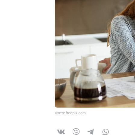
Фото: freepik.com