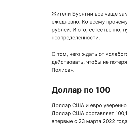
Жители Бурятии все чаще зам
ежедневно. Ко всему прочему
рублей. И это, естественно, 
неопределенности.
О том, чего ждать от «слабо
действовать, чтобы не потер
Полиса».
Доллар по 100
Доллар США и евро уверенно 
Доллар США составляет 100,1
впервые с 23 марта 2022 года