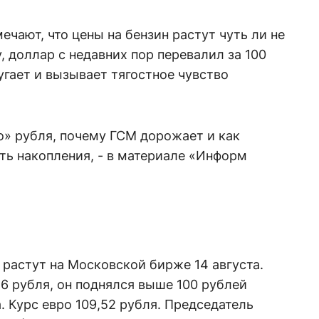
ечают, что цены на бензин растут чуть ли не
, доллар с недавних пор перевалил за 100
пугает и вызывает тягостное чувство
го» рубля, почему ГСМ дорожает и как
ять накопления, - в материале «Информ
растут на Московской бирже 14 августа.
6 рубля, он поднялся выше 100 рублей
. Курс евро 109,52 рубля. Председатель