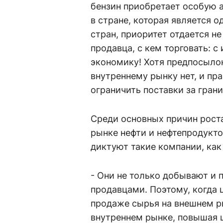
бензин приобретает особую а
в стране, которая является
стран, приоритет отдается н
продавца, с кем торговать: 
экономику! Хотя предпосылок
внутреннему рынку нет, и п
ограничить поставки за гран
Среди основных причин рост
рынке нефти и нефтепродукто
диктуют такие компании, как
- Они не только добывают и 
продавцами. Поэтому, когда 
продаже сырья на внешнем р
внутреннем рынке, повышая ц