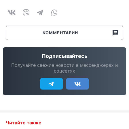
КОММЕНТАРИИ
Подписывайтесь
Получайте свежие новости в мессенджерах и
соцсетях
Читайте также