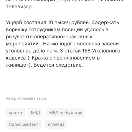
телевизор.
Ущерб составил 10 тысяч рублей. Задержать
воришку сотрудникам полиции удалось в
результате оперативно-розыскных
мероприятий. На молодого человека завели
уголовное дело по ч. 3 статьи 158 Уголовного
кодекса («Кража с проникновением в
жилище»). Ведётся следствие.
Автор: Артемий Иванов
кража
МВД
МВД по Бурятии
Происшествия
УланУдэ