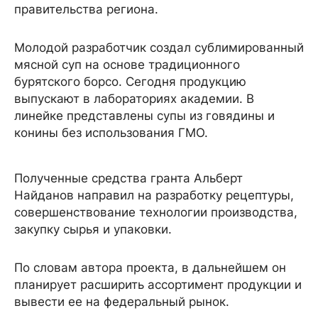
правительства региона.
Молодой разработчик создал сублимированный
мясной суп на основе традиционного
бурятского борсо. Сегодня продукцию
выпускают в лабораториях академии. В
линейке представлены супы из говядины и
конины без использования ГМО.
Полученные средства гранта Альберт
Найданов направил на разработку рецептуры,
совершенствование технологии производства,
закупку сырья и упаковки.
По словам автора проекта, в дальнейшем он
планирует расширить ассортимент продукции и
вывести ее на федеральный рынок.