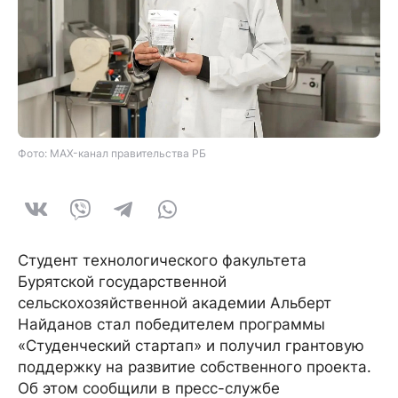
Фото: MAX-канал правительства РБ
Студент технологического факультета
Бурятской государственной
сельскохозяйственной академии Альберт
Найданов стал победителем программы
«Студенческий стартап» и получил грантовую
поддержку на развитие собственного проекта.
Об этом сообщили в пресс-службе