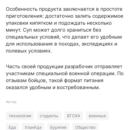
Особенность продукта заключается в простоте
приготовления: достаточно залить содержимое
упаковки кипятком и подождать несколько
минут. Суп может долго храниться без
специальных условий, что делает его удобным
для использования в походах, экспедициях и
полевых условиях.
Часть своей продукции разрабочик отправляет
участникам специальной военной операции. По
отзывам бойцов, такой формат питания
оказался удобным и востребованным.
Автор:
технологии
студенты
БГСХА
военные
Еда
УланУдэ
Бурятия
Общество