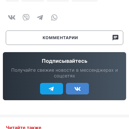
КОММЕНТАРИИ
Подписывайтесь
Получайте свежие новости в мессенджерах и
соцсетях
Читайте также