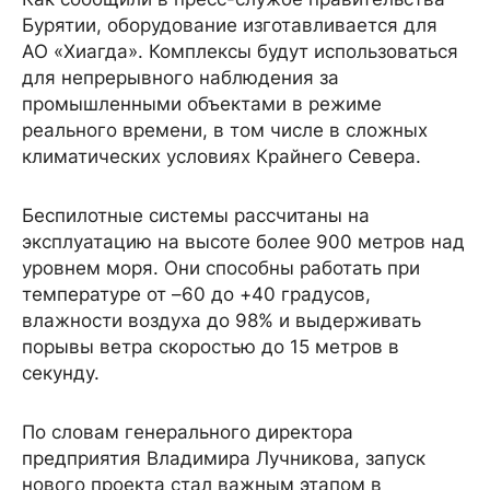
Бурятии, оборудование изготавливается для
АО «Хиагда». Комплексы будут использоваться
для непрерывного наблюдения за
промышленными объектами в режиме
реального времени, в том числе в сложных
климатических условиях Крайнего Севера.
Беспилотные системы рассчитаны на
эксплуатацию на высоте более 900 метров над
уровнем моря. Они способны работать при
температуре от –60 до +40 градусов,
влажности воздуха до 98% и выдерживать
порывы ветра скоростью до 15 метров в
секунду.
По словам генерального директора
предприятия Владимира Лучникова, запуск
нового проекта стал важным этапом в