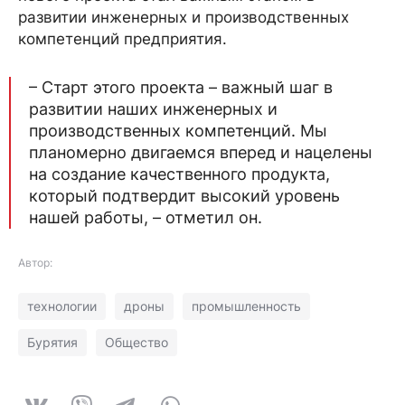
развитии инженерных и производственных
компетенций предприятия.
– Старт этого проекта – важный шаг в
развитии наших инженерных и
производственных компетенций. Мы
планомерно двигаемся вперед и нацелены
на создание качественного продукта,
который подтвердит высокий уровень
нашей работы, – отметил он.
Автор:
технологии
дроны
промышленность
Бурятия
Общество