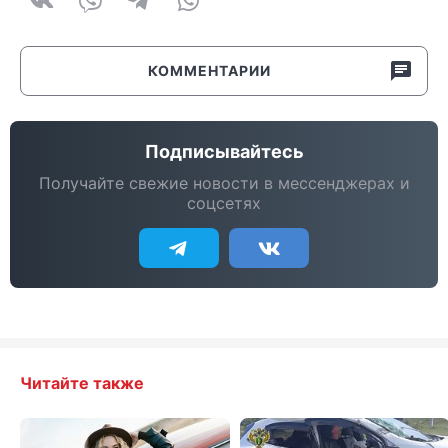
КОММЕНТАРИИ
Подписывайтесь
Получайте свежие новости в мессенджерах и
соцсетях
Читайте также