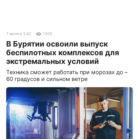
7 июля в 3:42
7305
В Бурятии освоили выпуск
беспилотных комплексов для
экстремальных условий
Техника сможет работать при морозах до –
60 градусов и сильном ветре