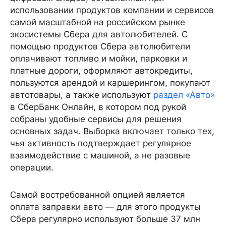
использовании продуктов компании и сервисов
самой масштабной на российском рынке
экосистемы Сбера для автолюбителей. С
помощью продуктов Сбера автолюбители
оплачивают топливо и мойки, парковки и
платные дороги, оформляют автокредиты,
пользуются арендой и каршерингом, покупают
автотовары, а также используют
раздел «Авто»
в СберБанк Онлайн, в котором под рукой
собраны удобные сервисы для решения
основных задач. Выборка включает только тех,
чья активность подтверждает регулярное
взаимодействие с машиной, а не разовые
операции.
Самой востребованной опцией является
оплата заправки авто — для этого продукты
Сбера регулярно используют больше 37 млн