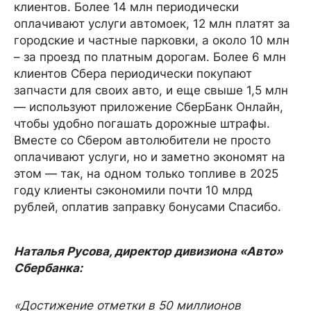
клиентов. Более 14 млн периодически
оплачивают услуги автомоек, 12 млн платят за
городские и частные парковки, а около 10 млн
– за проезд по платным дорогам. Более 6 млн
клиентов Сбера периодически покупают
запчасти для своих авто, и еще свыше 1,5 млн
— используют приложение СберБанк Онлайн,
чтобы удобно погашать дорожные штрафы.
Вместе со Сбером автолюбители не просто
оплачивают услуги, но и заметно экономят на
этом — так, на одном только топливе в 2025
году клиенты сэкономили почти 10 млрд
рублей, оплатив заправку бонусами Спасибо.
Наталья Русова, директор дивизиона «Авто»
Сбербанка:
«Достижение отметки в 50 миллионов