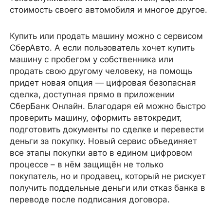
стоимость своего автомобиля и многое другое.
Купить или продать машину можно с сервисом
СберАвто. А если пользователь хочет купить
машину с пробегом у собственника или
продать свою другому человеку, на помощь
придет новая опция — цифровая безопасная
сделка, доступная прямо в приложении
СберБанк Онлайн. Благодаря ей можно быстро
проверить машину, оформить автокредит,
подготовить документы по сделке и перевести
деньги за покупку. Новый сервис объединяет
все этапы покупки авто в едином цифровом
процессе – в нём защищён не только
покупатель, но и продавец, который не рискует
получить поддельные деньги или отказ банка в
переводе после подписания договора.