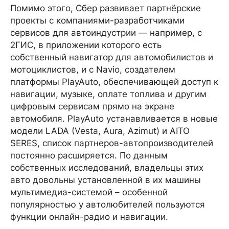
Помимо этого, Сбер развивает партнёрские
проекты с компаниями-разработчиками
сервисов для автоиндустрии — например, с
2ГИС, в приложении которого есть
собственный навигатор для автомобилистов и
мотоциклистов, и с Navio, создателем
платформы PlayAuto, обеспечивающей доступ к
навигации, музыке, оплате топлива и другим
цифровым сервисам прямо на экране
автомобиля. PlayAuto устанавливается в новые
модели LADA (Vesta, Aura, Azimut) и AITO
SERES, список партнеров-автопроизводителей
постоянно расширяется. По данным
собственных исследований, владельцы этих
авто довольны установленной в их машины
мультимедиа-системой – особенной
популярностью у автолюбителей пользуются
функции онлайн-радио и навигации.