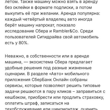
летом. Также машину можно взять в аренду
без оклейки в формате подписки, а потом
выкупить её при желании. Аренда популярна:
каждый четвёртый владелец авто иногда
берёт машину напрокат, показало
исследование Сбера и Rambler&Co. Среди
пользователей Ситидрайва свой автомобиль
есть у 80%.
Неважно, в собственности или в аренде
машина, — экосистема Сбера предлагает
удобные решения под разные жизненные
сценарии. В разделе «Авто» мобильного
приложения СберБанк Онлайн собраны
сервисы, которые позволяют решить типовые
задачи решаются в пару кликов – заправиться с
кешбэком, приобрести или продлить страховку,
оплатить штраф, записаться на
техобслуживание или шиномонтаж, оценить