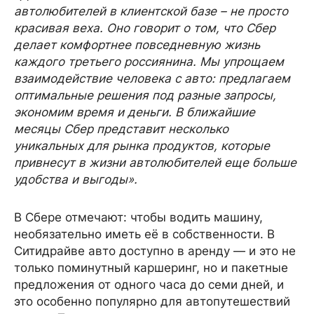
автолюбителей в клиентской базе – не просто
красивая веха. Оно говорит о том, что Сбер
делает комфортнее повседневную жизнь
каждого третьего россиянина. Мы упрощаем
взаимодействие человека с авто: предлагаем
оптимальные решения под разные запросы,
экономим время и деньги. В ближайшие
месяцы Сбер представит несколько
уникальных для рынка продуктов, которые
привнесут в жизни автолюбителей еще больше
удобства и выгоды».
В Сбере отмечают: чтобы водить машину,
необязательно иметь её в собственности. В
Ситидрайве авто доступно в аренду — и это не
только поминутный каршеринг, но и пакетные
предложения от одного часа до семи дней, и
это особенно популярно для автопутешествий