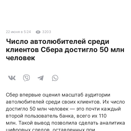
22 июня в 5:24
3203
Число автолюбителей среди
клиентов Сбера достигло 50 млн
человек
Сбер впервые оценил масштаб аудитории
автолюбителей среди своих клиентов. Их число
достигло 50 млн человек — это почти каждый
второй пользователь банка, всего их 110
млн. Такой вывод позволила сделать аналитика
цифровых следов, оставленных при