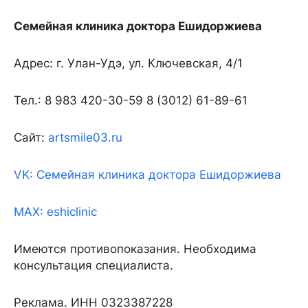
Семейная клиника доктора Ешидоржиева
Адрес: г. Улан-Удэ, ул. Ключевская, 4/1
Тел.: 8 983 420-30-59 8 (3012) 61-89-61
Сайт:
ar
tsmile03.ru
VK: Семейная клиника доктора Ешидоржиева
MAX: eshiclinic
Имеются противопоказания. Необходима
консультация специалиста.
Реклама. ИНН 0323387228