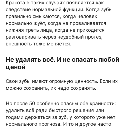
Красота в таких случаях появляется как
следствие нормальной функции. Когда зубы
правильно смыкаются, когда человек
нормально жуёт, когда не проваливается
нижняя треть лица, когда не приходится
разговаривать через неудобный протез,
внешность тоже меняется.
Не удалять всё. И не спасать любой
ценой
Свои зубы имеют огромную ценность. Если их
можно сохранить, их надо сохранять.
Но после 50 особенно опасны обе крайности:
удалить всё ради быстрого решения или
годами держаться за зуб, у которого уже нет
нормального прогноза. И то и другое часто