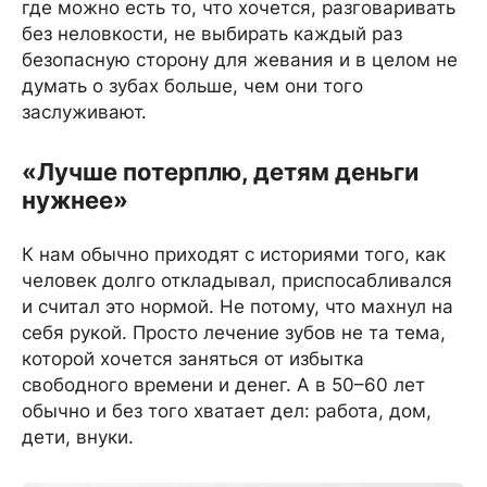
где можно есть то, что хочется, разговаривать
без неловкости, не выбирать каждый раз
безопасную сторону для жевания и в целом не
думать о зубах больше, чем они того
заслуживают.
«Лучше потерплю, детям деньги
нужнее»
К нам обычно приходят с историями того, как
человек долго откладывал, приспосабливался
и считал это нормой. Не потому, что махнул на
себя рукой. Просто лечение зубов не та тема,
которой хочется заняться от избытка
свободного времени и денег. А в 50–60 лет
обычно и без того хватает дел: работа, дом,
дети, внуки.