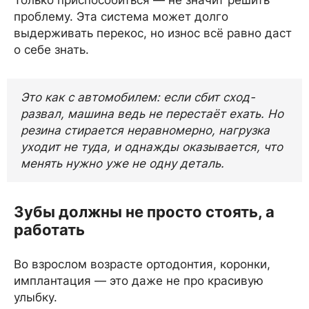
проблему. Эта система может долго
выдерживать перекос, но износ всё равно даст
о себе знать.
Это как с автомобилем: если сбит сход-
развал, машина ведь не перестаёт ехать. Но
резина стирается неравномерно, нагрузка
уходит не туда, и однажды оказывается, что
менять нужно уже не одну деталь.
Зубы должны не просто стоять, а
работать
Во взрослом возрасте ортодонтия, коронки,
имплантация — это даже не про красивую
улыбку.