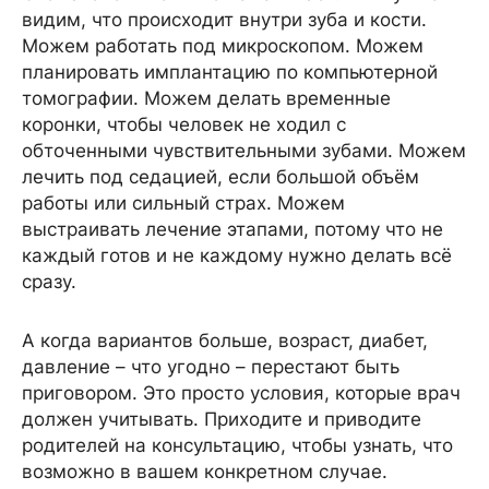
видим, что происходит внутри зуба и кости.
Можем работать под микроскопом. Можем
планировать имплантацию по компьютерной
томографии. Можем делать временные
коронки, чтобы человек не ходил с
обточенными чувствительными зубами. Можем
лечить под седацией, если большой объём
работы или сильный страх. Можем
выстраивать лечение этапами, потому что не
каждый готов и не каждому нужно делать всё
сразу.
А когда вариантов больше, возраст, диабет,
давление – что угодно – перестают быть
приговором. Это просто условия, которые врач
должен учитывать. Приходите и приводите
родителей на консультацию, чтобы узнать, что
возможно в вашем конкретном случае.