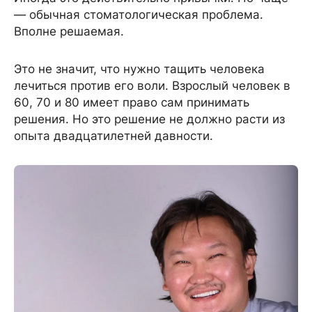
— обычная стоматологическая проблема.
Вполне решаемая.
Это не значит, что нужно тащить человека
лечиться против его воли. Взрослый человек в
60, 70 и 80 имеет право сам принимать
решения. Но это решение не должно расти из
опыта двадцатилетней давности.