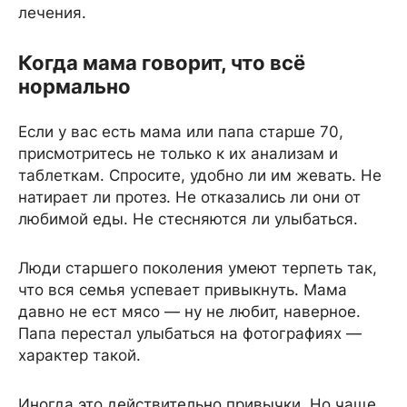
лечения.
Когда мама говорит, что всё
нормально
Если у вас есть мама или папа старше 70,
присмотритесь не только к их анализам и
таблеткам. Спросите, удобно ли им жевать. Не
натирает ли протез. Не отказались ли они от
любимой еды. Не стесняются ли улыбаться.
Люди старшего поколения умеют терпеть так,
что вся семья успевает привыкнуть. Мама
давно не ест мясо — ну не любит, наверное.
Папа перестал улыбаться на фотографиях —
характер такой.
Иногда это действительно привычки. Но чаще