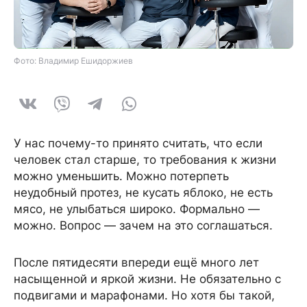
Фото: Владимир Ешидоржиев
У нас почему-то принято считать, что если
человек стал старше, то требования к жизни
можно уменьшить. Можно потерпеть
неудобный протез, не кусать яблоко, не есть
мясо, не улыбаться широко. Формально —
можно. Вопрос — зачем на это соглашаться.
После пятидесяти впереди ещё много лет
насыщенной и яркой жизни. Не обязательно с
подвигами и марафонами. Но хотя бы такой,