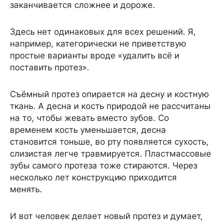
заканчивается сложнее и дороже.
Здесь нет одинаковых для всех решений. Я,
например, категорически не приветствую
простые варианты вроде «удалить всё и
поставить протез».
Съёмный протез опирается на десну и костную
ткань. А десна и кость природой не рассчитаны
на то, чтобы жевать вместо зубов. Со
временем кость уменьшается, десна
становится тоньше, во рту появляется сухость,
слизистая легче травмируется. Пластмассовые
зубы самого протеза тоже стираются. Через
несколько лет конструкцию приходится
менять.
И вот человек делает новый протез и думает,