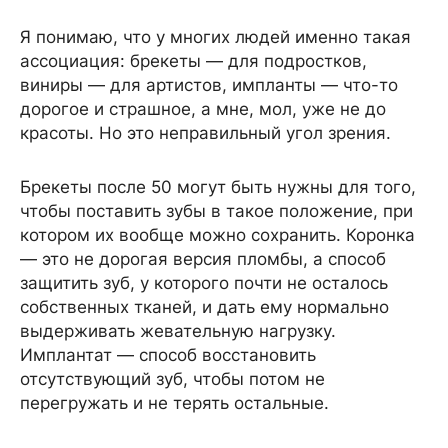
Я понимаю, что у многих людей именно такая
ассоциация: брекеты — для подростков,
виниры — для артистов, импланты — что-то
дорогое и страшное, а мне, мол, уже не до
красоты. Но это неправильный угол зрения.
Брекеты после 50 могут быть нужны для того,
чтобы поставить зубы в такое положение, при
котором их вообще можно сохранить. Коронка
— это не дорогая версия пломбы, а способ
защитить зуб, у которого почти не осталось
собственных тканей, и дать ему нормально
выдерживать жевательную нагрузку.
Имплантат — способ восстановить
отсутствующий зуб, чтобы потом не
перегружать и не терять остальные.