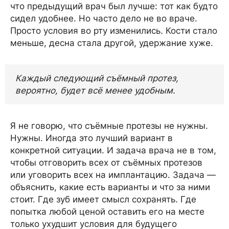
что предыдущий врач был лучше: тот как будто
сидел удобнее. Но часто дело не во враче.
Просто условия во рту изменились. Кости стало
меньше, десна стала другой, удержание хуже.
Каждый следующий съёмный протез,
вероятно, будет всё менее удобным.
Я не говорю, что съёмные протезы не нужны.
Нужны. Иногда это лучший вариант в
конкретной ситуации. И задача врача не в том,
чтобы отговорить всех от съёмных протезов
или уговорить всех на имплантацию. Задача —
объяснить, какие есть варианты и что за ними
стоит. Где зуб имеет смысл сохранять. Где
попытка любой ценой оставить его на месте
только ухудшит условия для будущего