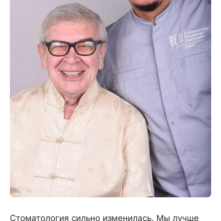
Стоматология сильно изменилась. Мы лучше