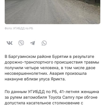
Фото: УГИБДД по РБ
В Баргузинском районе Бурятии в результате
дорожно-транспортного происшествия травмы
получили четыре человека, в том числе двое
несовершеннолетних. Авария произошла
накануне вблизи улуса Ярикта.
По данным УГИБДД по РБ, 41-летняя женщина
за рулем автомобиля Toyota Camry при обгоне
допустила касательное столкновение с