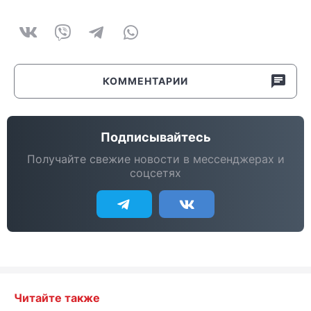
КОММЕНТАРИИ
Подписывайтесь
Получайте свежие новости в мессенджерах и
соцсетях
Читайте также