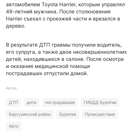
автомобилем Toyota Harrier, которым управлял
49-летний мужчина. После столкновения
Harrier съехал с проезжей части и врезался в
дерево.
В результате ДТП травмы получили водитель,
его супруга, а также двое несовершеннолетних
детей, находившихся в салоне. После осмотра
и оказания медицинской помощи
пострадавших отпустили домой.
Автор:
ДТП
дети
пострадавшие
ГИБДД Бурятии
Баргузинский район
Бурятия
Происшествия
Авто