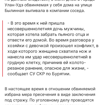
Улан-Удэ обвиняемая у себя дома на улице
Былинная выпивала в компании соседа.
- В это время к ней пришла
несовершеннолетняя дочь мужчины,
которая хотела забрать пьяного отца и
отвести его домой. Во время разговора у
хозяйки с девочкой произошел конфликт, в
ходе которого женщина схватила нож и
нанесла им удар несовершеннолетней в
грудную клетку, причинив ей колото-
резаное ранение, опасное для жизни, -
сообщает СУ СКР по Бурятии.
В настоящее время в отношении обвиняемой
избрана мера пресечения в виде заключения
под стражу. По уголовному делу проводятся