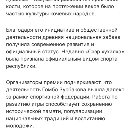
кости, которое на протяжении веков было
частью культуры кочевых народов.
Благодаря его инициативе и общественной
деятельности древняя национальная забава
получила современное развитие и
официальный статус. Недавно «Сээр хухалха»
была признана официальным видом спорта
республики.
Организаторы премии подчеркивают, что
деятельность Гомбо Зурбакова вышла далеко
за рамки спортивной федерации. Работа по
развитию игры способствует сохранению
исторической памяти, популяризации
национальных традиций и воспитанию
молодежи.