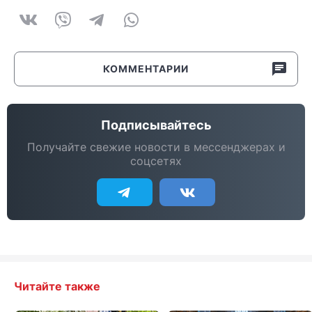
КОММЕНТАРИИ
Подписывайтесь
Получайте свежие новости в мессенджерах и
соцсетях
Читайте также