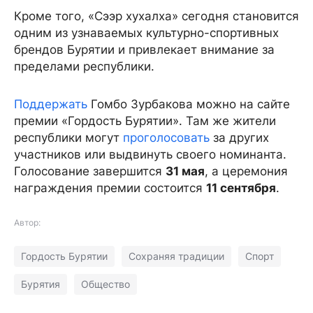
Кроме того, «Сээр хухалха» сегодня становится
одним из узнаваемых культурно-спортивных
брендов Бурятии и привлекает внимание за
пределами республики.
Поддержать
Гомбо Зурбакова можно на сайте
премии «Гордость Бурятии». Там же жители
республики могут
проголосовать
за других
участников или выдвинуть своего номинанта.
Голосование завершится
31 мая
, а церемония
награждения премии состоится
11 сентября
.
Автор:
Гордость Бурятии
Сохраняя традиции
Спорт
Бурятия
Общество