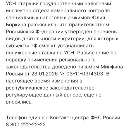
УСН старший государственный налоговый
инспектор отдела камерального контроля
специальных налоговых режимов Юлия
Боркина разъяснила, что правительством
Российской Федерации утвержден перечень
видов деятельности и критерии, для которых
субъекты РФ смогут устанавливать
пониженные ставки по УСН. Разъяснение по
порядку применения регионального
законодательства доведено письмом Минфина
России от 23.01.2026 № 03-11-09/4303. В
настоящее время изменения в
республиканское законодательство,
регулирующее данный вопрос, еще не
вносились.
Телефон единого Контакт-центра ФНС России:
8 800 222-22-22.