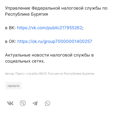
Управление Федеральной налоговой службы по
Республике Бурятия
в ВК:
https://vk.com/public217955262
;
в ОК:
https://ok.ru/group70000001400257
Актуальные новости налоговой службы в
социальных сетях.
Автор: Пресс-служба УФНС России по Республике Бурятия
налоги