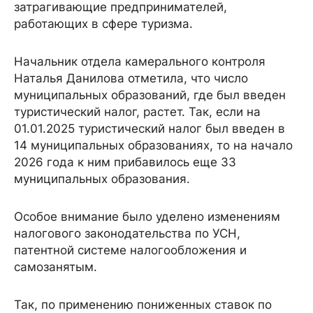
затрагивающие предпринимателей,
работающих в сфере туризма.
Начальник отдела камерального контроля
Наталья Данилова отметила, что число
муниципальных образований, где был введен
туристический налог, растет. Так, если на
01.01.2025 туристический налог был введен в
14 муниципальных образованиях, то на начало
2026 года к ним прибавилось еще 33
муниципальных образования.
Особое внимание было уделено изменениям
налогового законодательства по УСН,
патентной системе налогообложения и
самозанятым.
Так, по применению пониженных ставок по