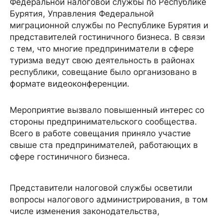
Федеральной налоговой службы по Республике
Бурятия, Управления Федеральной
миграционной службы по Республике Бурятия и
представителей гостиничного бизнеса. В связи
с тем, что многие предприниматели в сфере
туризма ведут свою деятельность в районах
республики, совещание было организовано в
формате видеоконференции.
Мероприятие вызвало повышенный интерес со
стороны предпринимательского сообщества.
Всего в работе совещания приняло участие
свыше ста предпринимателей, работающих в
сфере гостиничного бизнеса.
Представители налоговой службы осветили
вопросы налогового администрирования, в том
числе изменения законодательства,