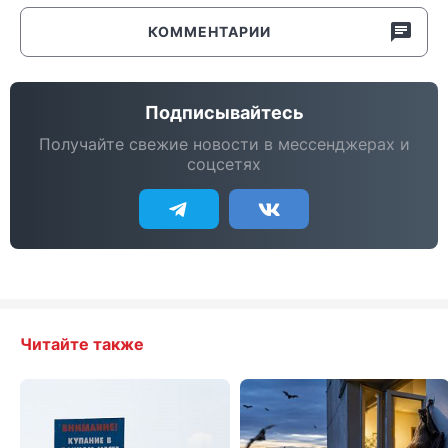
КОММЕНТАРИИ
Подписывайтесь
Получайте свежие новости в мессенджерах и
соцсетях
Читайте также