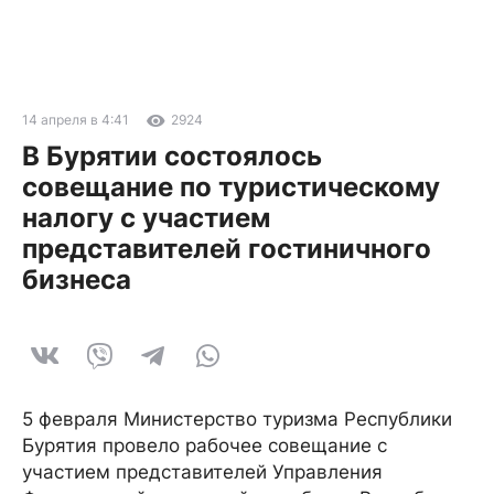
14 апреля в 4:41
2924
В Бурятии состоялось
совещание по туристическому
налогу с участием
представителей гостиничного
бизнеса
5 февраля Министерство туризма Республики
Бурятия провело рабочее совещание с
участием представителей Управления