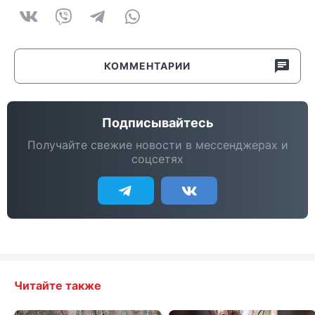
КОММЕНТАРИИ
Подписывайтесь
Получайте свежие новости в мессенджерах и
соцсетях
Читайте также