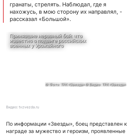
гранаты, стрелять. Наблюдал, где я
нахожусь, в мою сторону их направлял, -
рассказал «Большой».
Видео: tvzvezda.ru
По информации «Звезды», боец представлен к
награде за мужество и героизм, проявленные