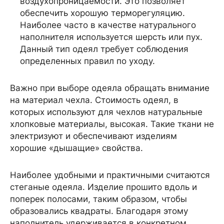
воздухопроницаемости. Это позволяет
обеспечить хорошую терморегуляцию.
Наиболее часто в качестве натурального
наполнителя используется шерсть или пух.
Данный тип одеял требует соблюдения
определенных правил по уходу.
Важно при выборе одеяла обращать внимание
на материал чехла. Стоимость одеял, в
которых используют для чехлов натуральные
хлопковые материалы, высокая. Такие ткани не
электризуют и обеспечивают изделиям
хорошие «дышащие» свойства.
Наиболее удобными и практичными считаются
стеганые одеяла. Изделие прошито вдоль и
поперек полосами, таким образом, чтобы
образовались квадраты. Благодаря этому
наполнитель удерживается в конкретном