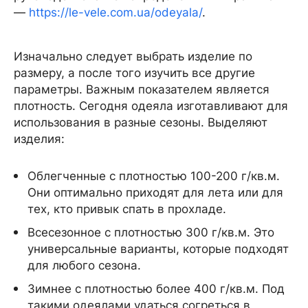
—
https://le-vele.com.ua/odeyala/
.
Изначально следует выбрать изделие по
размеру, а после того изучить все другие
параметры. Важным показателем является
плотность. Сегодня одеяла изготавливают для
использования в разные сезоны. Выделяют
изделия:
Облегченные с плотностью 100-200 г/кв.м.
Они оптимально приходят для лета или для
тех, кто привык спать в прохладе.
Всесезонное с плотностью 300 г/кв.м. Это
универсальные варианты, которые подходят
для любого сезона.
Зимнее с плотностью более 400 г/кв.м. Под
такими одеялами удаться согреться в