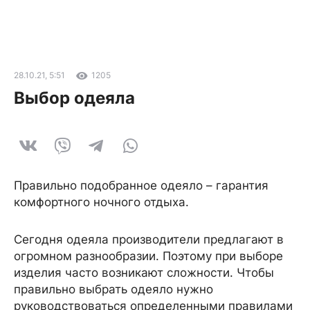
28.10.21, 5:51
1205
Выбор одеяла
Правильно подобранное одеяло – гарантия
комфортного ночного отдыха.
Сегодня одеяла производители предлагают в
огромном разнообразии. Поэтому при выборе
изделия часто возникают сложности. Чтобы
правильно выбрать одеяло нужно
руководствоваться определенными правилами