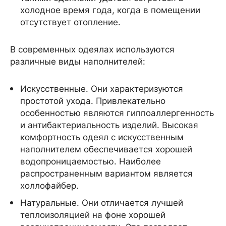
холодное время года, когда в помещении
отсутствует отопление.
В современных одеялах используются
различные виды наполнителей:
Искусственные. Они характеризуются
простотой ухода. Привлекательно
особенностью являются гиппоаллергенность
и антибактериальность изделий. Высокая
комфортность одеял с искусственным
наполнителем обеспечивается хорошей
водопроницаемостью. Наиболее
распространенным вариантом является
холлофайбер.
Натуральные. Они отличается лучшей
теплоизоляцией на фоне хорошей