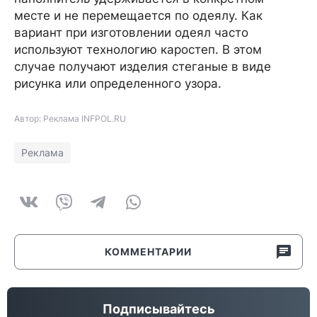
месте и не перемещается по одеялу. Как
вариант при изготовлении одеял часто
используют технологию каростеп. В этом
случае получают изделия стеганые в виде
рисунка или определенного узора.
Автор: Реклама INFPOL.RU
Реклама
КОММЕНТАРИИ
Подписывайтесь