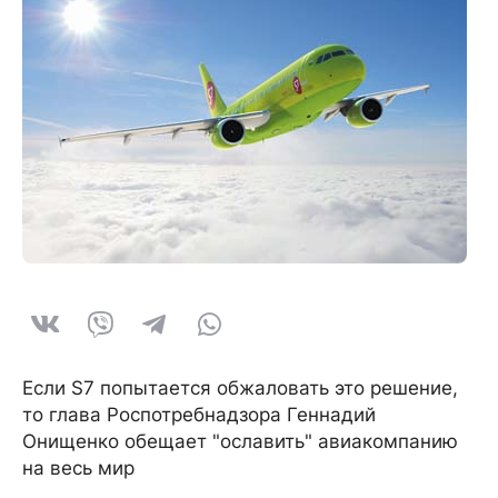
Если S7 попытается обжаловать это решение,
то глава Роспотребнадзора Геннадий
Онищенко обещает "ославить" авиакомпанию
на весь мир