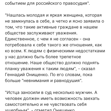
событием для российского правосудия".
"Нашлась молодая и яркая женщина, которая
не замкнулась в себе, а четко и ясно заявила о
том, что такие активные граждане в нашем
обществе заслуживают уважения.
Единственное, с чем я не согласен - она
потребовала к себе такого же отношения, как
ко всем. К людям с физическими недостатками
у нас должно быть более трепетное
отношение. Наше общество должно поднять
планку уважения к таким людям", - сказал
Геннадий Онищенко. По его словам, пока
больше "невнимания и равнодушия".
"Истца заносили в суд несколько мужчин. А
человек должен иметь возможность заехать
самостоятельно и не чувствовать себя
ущербным", - отметил Онищенко.