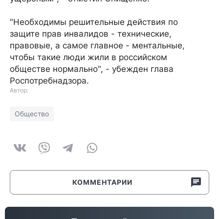
"Необходимы решительные действия по
защите прав инвалидов - технические,
правовые, а самое главное - ментальные,
чтобы такие люди жили в российском
обществе нормально", - убежден глава
Роспотребнадзора.
Автор:
Общество
КОММЕНТАРИИ