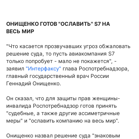
ОНИЩЕНКО ГОТОВ "ОСЛАВИТЬ" S7 НА
ВЕСЬ МИР
"Что касается прозвучавших угроз обжаловать
решение суда, то пусть авиакомпания S7
только попробует - мало не покажется", -
заявил
"Интерфаксу"
глава Роспотребнадзора,
главный государственный врач России
Геннадий Онищенко.
Он сказал, что для защиты прав женщины-
инвалида Роспотребнадзор готов принять
"судебные, а также другие ассиметричные
меры" и "ославить компанию на весь мир".
Онищенко назвал решение суда "знаковым