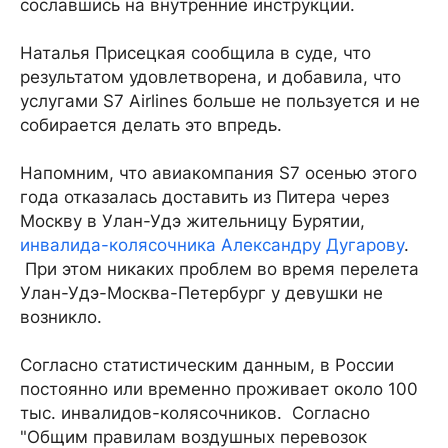
сославшись на внутренние инструкции.
Наталья Присецкая сообщила в суде, что
результатом удовлетворена, и добавила, что
услугами S7 Airlines больше не пользуется и не
собирается делать это впредь.
Напомним, что авиакомпания S7 осенью этого
года отказалась доставить из Питера через
Москву в Улан-Удэ жительницу Бурятии,
инвалида-колясочника Александру Дугарову
.
При этом никаких проблем во время перелета
Улан-Удэ-Москва-Петербург у девушки не
возникло.
Согласно статистическим данным, в России
постоянно или временно проживает около 100
тыс. инвалидов-колясочников. Согласно
"Общим правилам воздушных перевозок