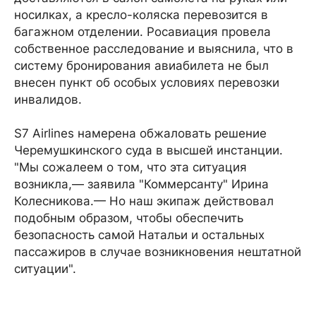
носилках, а кресло-коляска перевозится в
багажном отделении. Росавиация провела
собственное расследование и выяснила, что в
систему бронирования авиабилета не был
внесен пункт об особых условиях перевозки
инвалидов.
S7 Airlines намерена обжаловать решение
Черемушкинского суда в высшей инстанции.
"Мы сожалеем о том, что эта ситуация
возникла,— заявила "Коммерсанту" Ирина
Колесникова.— Но наш экипаж действовал
подобным образом, чтобы обеспечить
безопасность самой Натальи и остальных
пассажиров в случае возникновения нештатной
ситуации".