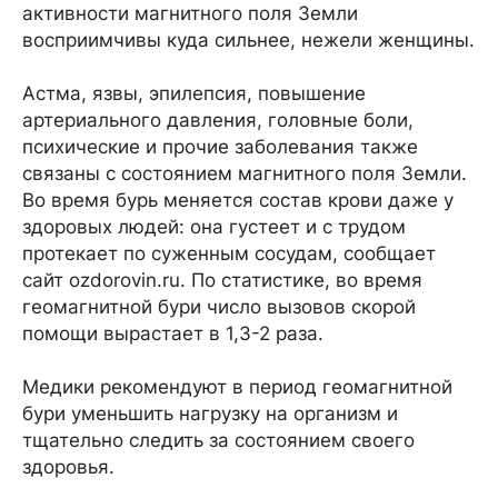
активности магнитного поля Земли
восприимчивы куда сильнее, нежели женщины.
Астма, язвы, эпилепсия, повышение
артериального давления, головные боли,
психические и прочие заболевания также
связаны с состоянием магнитного поля Земли.
Во время бурь меняется состав крови даже у
здоровых людей: она густеет и с трудом
протекает по суженным сосудам, сообщает
сайт ozdorovin.ru. По статистике, во время
геомагнитной бури число вызовов скорой
помощи вырастает в 1,3-2 раза.
Медики рекомендуют в период геомагнитной
бури уменьшить нагрузку на организм и
тщательно следить за состоянием своего
здоровья.