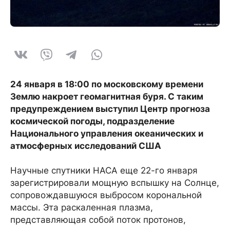
24 января в 18:00 по московскому времени
Землю накроет геомагнитная буря. С таким
предупреждением выступил Центр прогноза
космической погоды, подразделение
Национального управления океанических и
атмосферных исследований США
Научные спутники НАСА еще 22-го января
зарегистрировали мощную вспышку на Солнце,
сопровождавшуюся выбросом корональной
массы. Эта раскаленная плазма,
представляющая собой поток протонов,