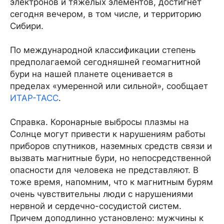
электронов и тяжелых элементов, достигнет
сегодня вечером, в том числе, и территорию
Сибири.
По международной классификации степень
предполагаемой сегодняшней геомагнитной
бури на нашей планете оценивается в
пределах «умеренной или сильной», сообщает
ИТАР-ТАСС
.
Справка. Коронарные выбросы плазмы на
Солнце могут привести к нарушениям работы
приборов спутников, наземных средств связи и
вызвать магнитные бури, но непосредственной
опасности для человека не представляют. В
тоже время, напомним, что к магнитным бурям
очень чувствительны люди с нарушениями
нервной и сердечно-сосудистой систем.
Причем доподлинно установлено: мужчины к