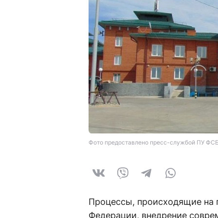
Фото предоставлено пресс-службой ПУ ФСБ
Процессы, происходящие на 
Федерации, внедрение совре