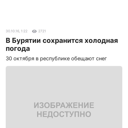
30.10.16, 1:22
2721
В Бурятии сохранится холодная
погода
30 октября в республике обещают снег