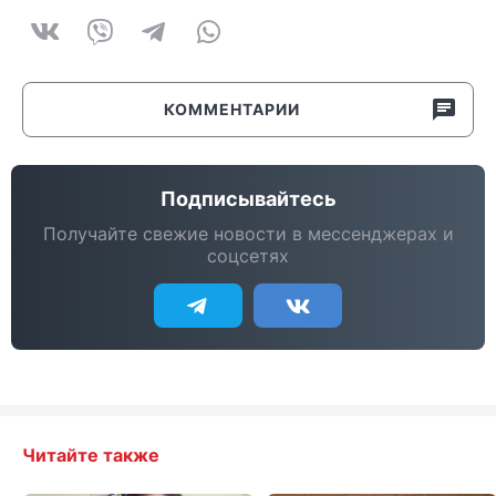
КОММЕНТАРИИ
Подписывайтесь
Получайте свежие новости в мессенджерах и
соцсетях
Читайте также