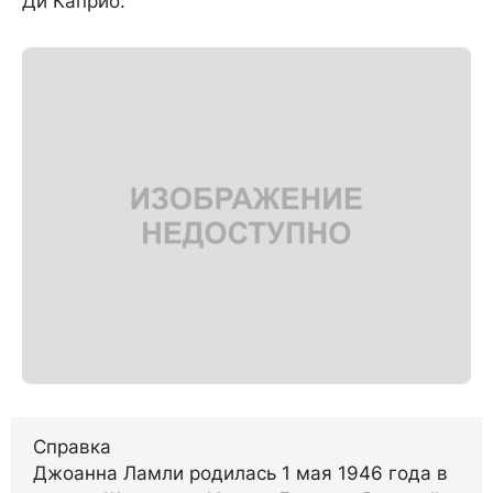
Ди Каприо.
Справка
Джоанна Ламли родилась 1 мая 1946 года в