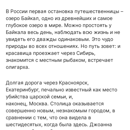
В России первая остановка путешественницы –
озеро Байкал, одно из древнейших и самое
глубокое озеро в мире. Можно простоять у
Байкала весь день, наблюдать всю жизнь и не
увидеть его дважды одинаковым. Это чудо
природы во всех отношениях. Но путь зовет: и
красавица проезжает через Сибирь,
знакомится с местным рыбаком, встречает
олигарха.
Долгая дорога через Красноярск,
Екатеринбург, печально известный как место
убийства царской семьи, и,
наконец, Москва. Столица оказывается
совершенно новым, незнакомым городом, в
сравнении с тем, что она видела в
шестидесятых, когда была здесь. Джоанна