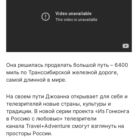
Она решилась проделать большой путь – 6400
миль по Транссибирской железной дороге,
самой длинной в мире.
На своем пути Джоанна открывает для себя и
телезрителей новые страны, культуры и
традиции. В новой серии проекта «Из Гонконга
в Россию с любовью» телезрители
канала Travel+Adventure смогут взглянуть на
просторы России.