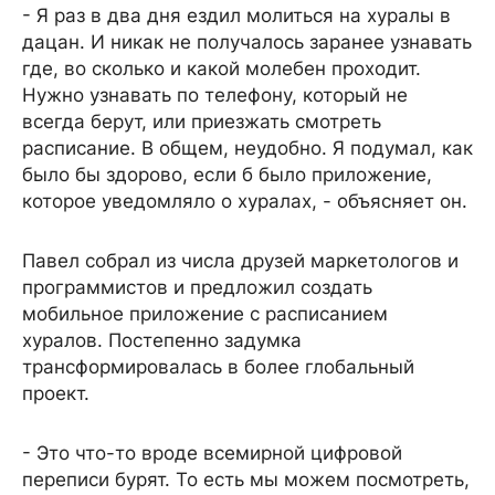
- Я раз в два дня ездил молиться на хуралы в
дацан. И никак не получалось заранее узнавать
где, во сколько и какой молебен проходит.
Нужно узнавать по телефону, который не
всегда берут, или приезжать смотреть
расписание. В общем, неудобно. Я подумал, как
было бы здорово, если б было приложение,
которое уведомляло о хуралах, - объясняет он.
Павел собрал из числа друзей маркетологов и
программистов и предложил создать
мобильное приложение с расписанием
хуралов. Постепенно задумка
трансформировалась в более глобальный
проект.
- Это что-то вроде всемирной цифровой
переписи бурят. То есть мы можем посмотреть,