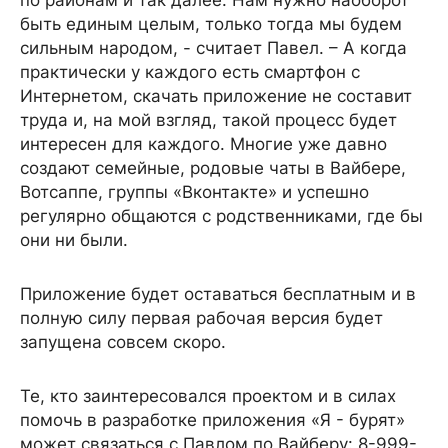
быть единым целым, только тогда мы будем
сильным народом, - считает Павел. – А когда
практически у каждого есть смартфон с
Интернетом, скачать приложение не составит
труда и, на мой взгляд, такой процесс будет
интересен для каждого. Многие уже давно
создают семейные, родовые чаты в Вайбере,
Вотсаппе, группы «Вконтакте» и успешно
регулярно общаются с родственниками, где бы
они ни были.
Приложение будет оставаться бесплатным и в
полную силу первая рабочая версия будет
запущена совсем скоро.
Те, кто заинтересовался проектом и в силах
помочь в разработке приложения «Я - бурят»
может связаться с Павлом по Вайберу: 8-999-