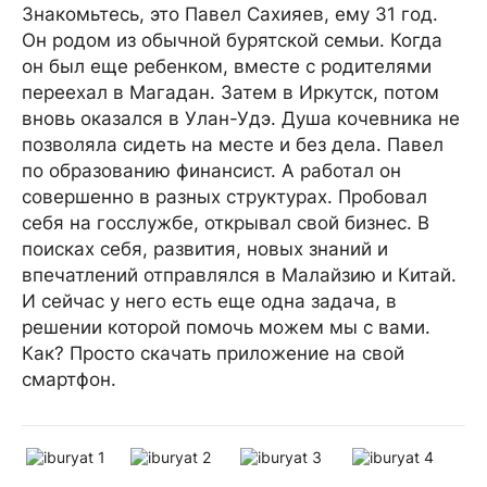
Знакомьтесь, это Павел Сахияев, ему 31 год.
Он родом из обычной бурятской семьи. Когда
он был еще ребенком, вместе с родителями
переехал в Магадан. Затем в Иркутск, потом
вновь оказался в Улан-Удэ. Душа кочевника не
позволяла сидеть на месте и без дела. Павел
по образованию финансист. А работал он
совершенно в разных структурах. Пробовал
себя на госслужбе, открывал свой бизнес. В
поисках себя, развития, новых знаний и
впечатлений отправлялся в Малайзию и Китай.
И сейчас у него есть еще одна задача, в
решении которой помочь можем мы с вами.
Как? Просто скачать приложение на свой
смартфон.