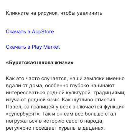
Кликните на рисунок, чтобы увеличить
Скачать в AppStore
Скачать в Play Market
«Бурятская школа жизни»
Как это часто случается, наши земляки именно
вдали от дома, особенно глубоко начинают
интересоваться родной культурой, традициями,
изучают родной язык. Как шутливо отметил
Павел, за границей у всех включается функция
«супербурят». Так и он сам все больше стал
погружаться в историю своего народа,
регулярно посещает хуралы в дацанах.