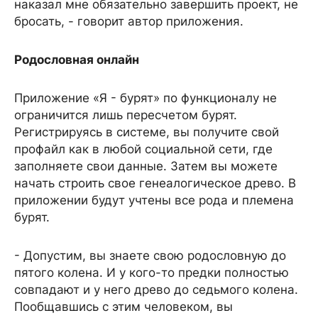
наказал мне обязательно завершить проект, не
бросать, - говорит автор приложения.
Родословная онлайн
Приложение «Я - бурят» по функционалу не
ограничится лишь пересчетом бурят.
Регистрируясь в системе, вы получите свой
профайл как в любой социальной сети, где
заполняете свои данные. Затем вы можете
начать строить свое генеалогическое древо. В
приложении будут учтены все рода и племена
бурят.
- Допустим, вы знаете свою родословную до
пятого колена. И у кого-то предки полностью
совпадают и у него древо до седьмого колена.
Пообщавшись с этим человеком, вы