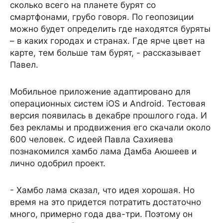
сколько всего на планете бурят со
смартфонами, грубо говоря. По геопозиции
можно будет определить где находятся буряты
– в каких городах и странах. Где ярче цвет на
карте, тем больше там бурят, - рассказывает
Павел.
Мобильное приложение адаптировано для
операционных систем iOS и Android. Тестовая
версия появилась в декабре прошлого года. И
без рекламы и продвижения его скачали около
600 человек. С идеей Павла Сахияева
познакомился хамбо лама Дамба Аюшеев и
лично одобрил проект.
- Хамбо лама сказал, что идея хорошая. Но
время на это придется потратить достаточно
много, примерно года два-три. Поэтому он