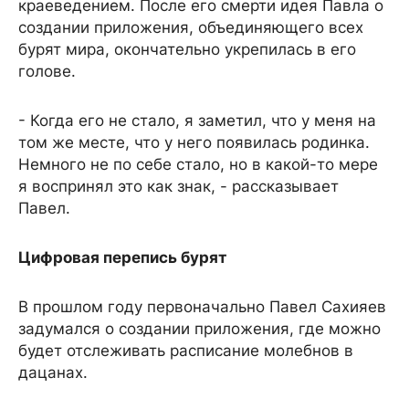
краеведением. После его смерти идея Павла о
создании приложения, объединяющего всех
бурят мира, окончательно укрепилась в его
голове.
- Когда его не стало, я заметил, что у меня на
том же месте, что у него появилась родинка.
Немного не по себе стало, но в какой-то мере
я воспринял это как знак, - рассказывает
Павел.
Цифровая перепись бурят
В прошлом году первоначально Павел Сахияев
задумался о создании приложения, где можно
будет отслеживать расписание молебнов в
дацанах.