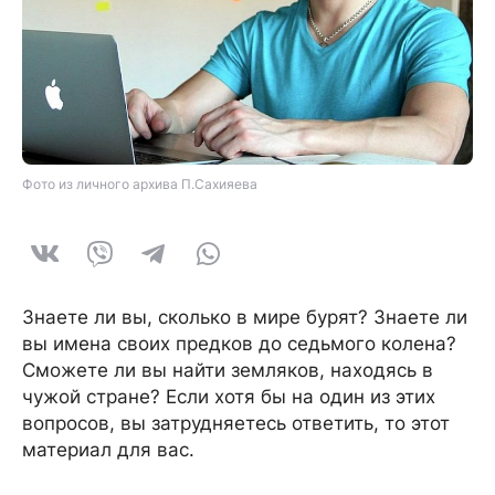
Фото из личного архива П.Сахияева
Знаете ли вы, сколько в мире бурят? Знаете ли
вы имена своих предков до седьмого колена?
Сможете ли вы найти земляков, находясь в
чужой стране? Если хотя бы на один из этих
вопросов, вы затрудняетесь ответить, то этот
материал для вас.