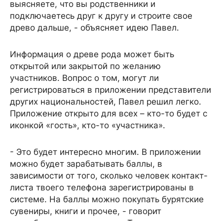
выясняете, что вы родственники и
подключаетесь друг к другу и строите свое
древо дальше, - объясняет идею Павел.
Информация о древе рода может быть
открытой или закрытой по желанию
участников. Вопрос о том, могут ли
регистрироваться в приложении представители
других национальностей, Павел решил легко.
Приложение открыто для всех – кто-то будет с
иконкой «гость», кто-то «участника».
- Это будет интересно многим. В приложении
можно будет зарабатывать баллы, в
зависимости от того, сколько человек контакт-
листа твоего телефона зарегистрированы в
системе. На баллы можно покупать бурятские
сувениры, книги и прочее, - говорит