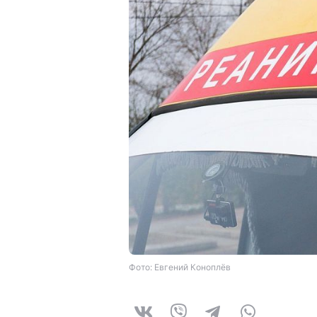
Фото: Евгений Коноплёв