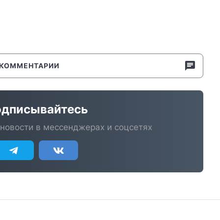
КОММЕНТАРИИ
дписывайтесь
новости в мессенджерах и соцсетях